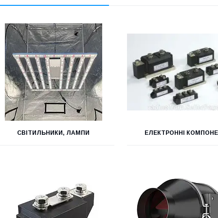
СВІТИЛЬНИКИ, ЛАМПИ
ЕЛЕКТРОННІ КОМПОН