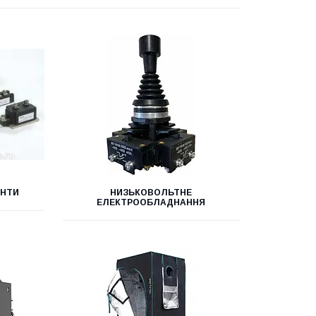
ЕНТИ
НИЗЬКОВОЛЬТНЕ
ЕЛЕКТРООБЛАДНАННЯ