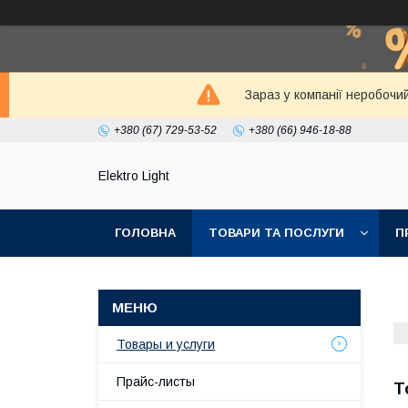
Зараз у компанії неробочи
+380 (67) 729-53-52
+380 (66) 946-18-88
Elektro Light
ГОЛОВНА
ТОВАРИ ТА ПОСЛУГИ
П
Товары и услуги
Прайс-листы
Т