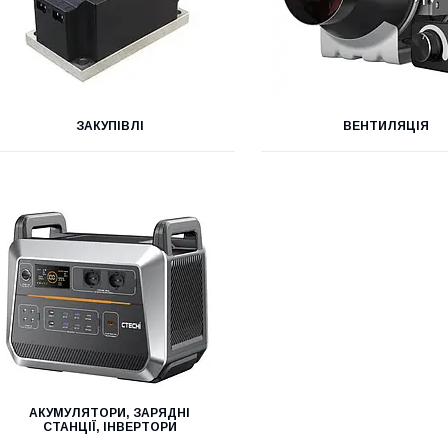
ЗАКУПІВЛІ
ВЕНТИЛЯЦІЯ
АКУМУЛЯТОРИ, ЗАРЯДНІ
СТАНЦІЇ, ІНВЕРТОРИ