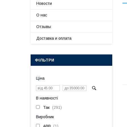
Новости
О нас
Отзывы
Доставка и оплата
ФІЛЬТРИ
Ціна
В наявності
Так
291
Виробник
ABB
1