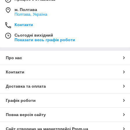
м. Полтава
Полтава, Україна
Контакти
Сьогодні вихідний
Показати весь графік роботи
Про нас
Контакти
Доставка та оплата
Графік роботи
Повна версія сайту
Сайт створено на маркетплейсі
Prom.ua