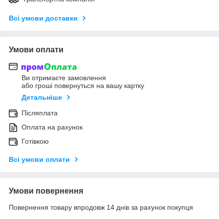
Всі умови доставки
Умови оплати
Ви отримаєте замовлення
або гроші повернуться на вашу картку
Детальніше
Післяплата
Оплата на рахунок
Готівкою
Всі умови оплати
Умови повернення
Повернення товару впродовж 14 днів за рахунок покупця