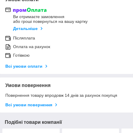
Ви отримаєте замовлення
або гроші повернуться на вашу картку
Детальніше
Післяплата
Оплата на рахунок
Готівкою
Всі умови оплати
Умови повернення
Повернення товару впродовж 14 днів за рахунок покупця
Всі умови повернення
Подібні товари компанії