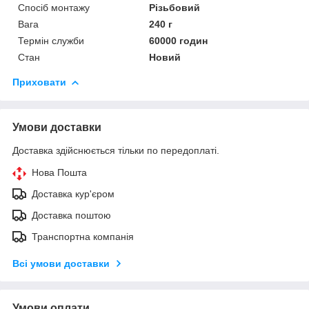
Спосіб монтажу
Різьбовий
Вага
240 г
Термін служби
60000 годин
Стан
Новий
Приховати
Умови доставки
Доставка здійснюється тільки по передоплаті.
Нова Пошта
Доставка кур'єром
Доставка поштою
Транспортна компанія
Всі умови доставки
Умови оплати