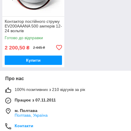
Контактор постійного струму
EV200AAANA 500 амперів 12-
24 вольтів
Готово до відправки
2 200,50
₴
2 445 ₴
Купити
Про нас
100% позитивних з 210 відгуків за рік
Працює з 07.11.2011
м. Полтава
Полтава, Україна
Контакти