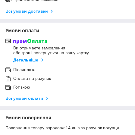
Всі умови доставки
Умови оплати
Ви отримаєте замовлення
або гроші повернуться на вашу картку
Детальніше
Післяплата
Оплата на рахунок
Готівкою
Всі умови оплати
Умови повернення
Повернення товару впродовж 14 днів за рахунок покупця