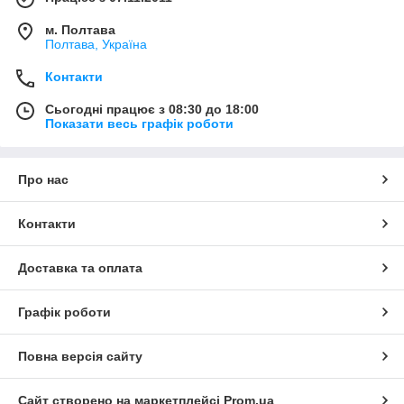
м. Полтава
Полтава, Україна
Контакти
Сьогодні працює з 08:30 до 18:00
Показати весь графік роботи
Про нас
Контакти
Доставка та оплата
Графік роботи
Повна версія сайту
Сайт створено на маркетплейсі
Prom.ua