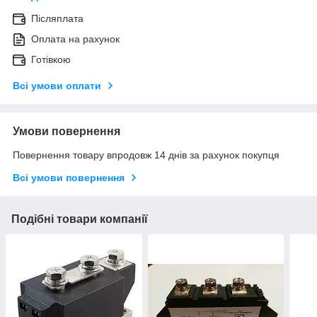
Післяплата
Оплата на рахунок
Готівкою
Всі умови оплати
Умови повернення
Повернення товару впродовж 14 днів за рахунок покупця
Всі умови повернення
Подібні товари компанії