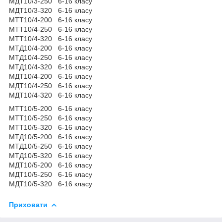
МДТ10/3-250 6-16 класу
МДТ10/3-320 6-16 класу
МТТ10/4-200 6-16 класу
МТТ10/4-250 6-16 класу
МТТ10/4-320 6-16 класу
МТД10/4-200 6-16 класу
МТД10/4-250 6-16 класу
МТД10/4-320 6-16 класу
МДТ10/4-200 6-16 класу
МДТ10/4-250 6-16 класу
МДТ10/4-320 6-16 класу
МТТ10/5-200 6-16 класу
МТТ10/5-250 6-16 класу
МТТ10/5-320 6-16 класу
МТД10/5-200 6-16 класу
МТД10/5-250 6-16 класу
МТД10/5-320 6-16 класу
МДТ10/5-200 6-16 класу
МДТ10/5-250 6-16 класу
МДТ10/5-320 6-16 класу
Приховати