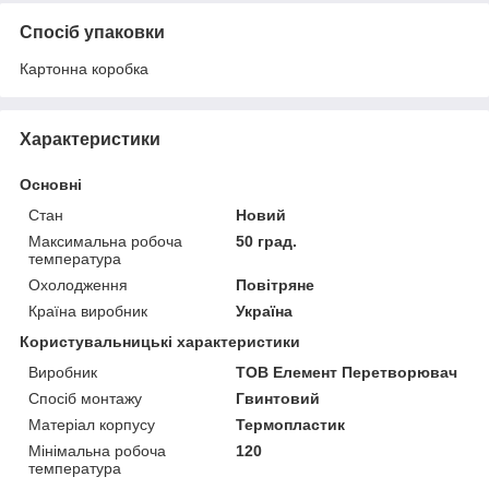
Спосіб упаковки
Картонна коробка
Характеристики
Основні
Стан
Новий
Максимальна робоча
50 град.
температура
Охолодження
Повітряне
Країна виробник
Україна
Користувальницькі характеристики
Виробник
ТОВ Елемент Перетворювач
Спосіб монтажу
Гвинтовий
Матеріал корпусу
Термопластик
Мінімальна робоча
120
температура