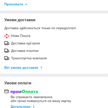
Приховати
Умови доставки
Доставка здійснюється тільки по передоплаті.
Нова Пошта
Доставка кур'єром
Доставка поштою
Транспортна компанія
Всі умови доставки
Умови оплати
Ви отримаєте замовлення
або гроші повернуться на вашу картку
Детальніше