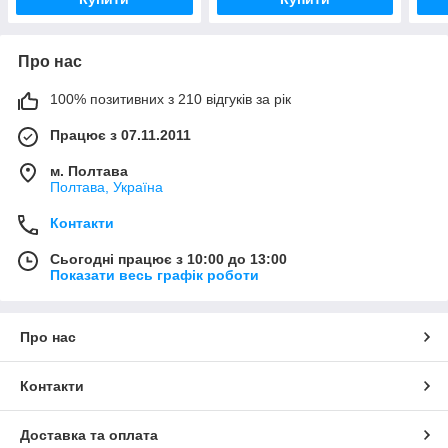
Про нас
100% позитивних з 210 відгуків за рік
Працює з 07.11.2011
м. Полтава
Полтава, Україна
Контакти
Сьогодні працює з 10:00 до 13:00
Показати весь графік роботи
Про нас
Контакти
Доставка та оплата