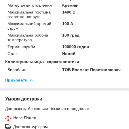
Матеріал виготовлення
Кремній
Максимальна постійна
1400 В
зворотна напруга
Максимальний прямий
100 А
струм
Максимальна робоча
100 град.
температура
Термін служби
100000 годин
Стан
Новий
Користувальницькі характеристики
Виробник
ТОВ Елемент Перетворювач
Приховати
Умови доставки
Доставка здійснюється тільки по передоплаті.
Нова Пошта
Доставка кур'єром