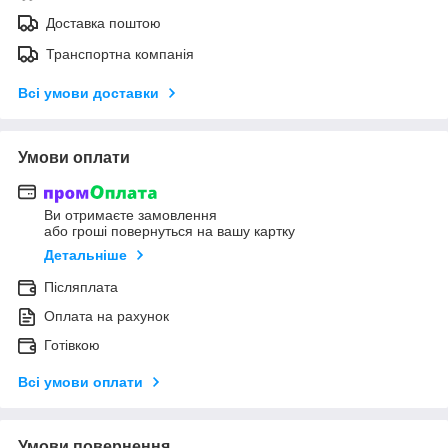
Доставка поштою
Транспортна компанія
Всі умови доставки
Умови оплати
Ви отримаєте замовлення
або гроші повернуться на вашу картку
Детальніше
Післяплата
Оплата на рахунок
Готівкою
Всі умови оплати
Умови повернення