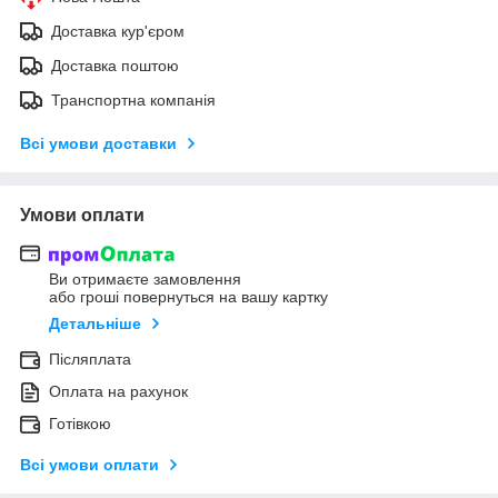
Доставка кур'єром
Доставка поштою
Транспортна компанія
Всі умови доставки
Умови оплати
Ви отримаєте замовлення
або гроші повернуться на вашу картку
Детальніше
Післяплата
Оплата на рахунок
Готівкою
Всі умови оплати