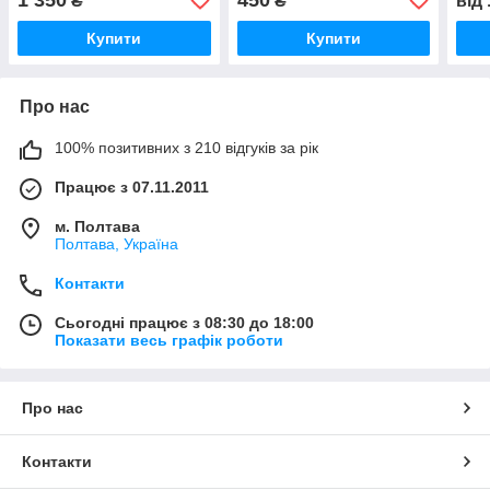
₴
₴
від
Купити
Купити
Про нас
100% позитивних з 210 відгуків за рік
Працює з 07.11.2011
м. Полтава
Полтава, Україна
Контакти
Сьогодні працює з 08:30 до 18:00
Показати весь графік роботи
Про нас
Контакти