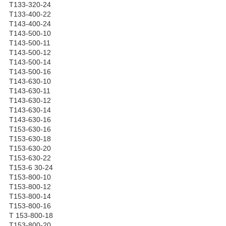
Т133-320-24
Т133-400-22
Т143-400-24
Т143-500-10
Т143-500-11
Т143-500-12
Т143-500-14
Т143-500-16
Т143-630-10
Т143-630-11
Т143-630-12
Т143-630-14
Т143-630-16
Т153-630-16
Т153-630-18
Т153-630-20
Т153-630-22
Т153-6 30-24
Т153-800-10
Т153-800-12
Т153-800-14
Т153-800-16
Т 153-800-18
Т153-800-20