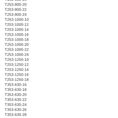
Т253-800-20
Т253-800-22
Т253-800-24
Т253-1000-10
Т253-1000-12
Т253-1000-14
Т253-1000-16
Т253-1000-18
Т253-1000-20
Т253-1000-22
Т253-1000-24
Т253-1250-10
Т253-1250-12
Т253-1250-14
Т253-1250-16
Т253-1250-18
Т353-630-16
Т353-630-18
Т353-630-20
Т353-630-22
Т353-630-24
Т353-630-26
Т353-630-28