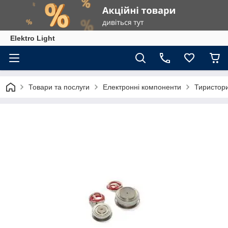
Elektro Light
Товари та послуги
Електронні компоненти
Тиристор