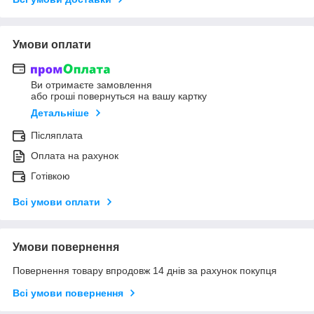
Умови оплати
Ви отримаєте замовлення
або гроші повернуться на вашу картку
Детальніше
Післяплата
Оплата на рахунок
Готівкою
Всі умови оплати
Умови повернення
Повернення товару впродовж 14 днів за рахунок покупця
Всі умови повернення