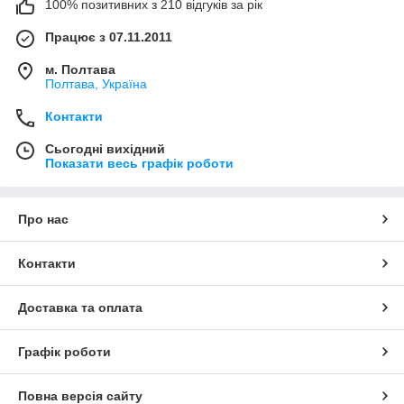
100% позитивних з 210 відгуків за рік
Працює з 07.11.2011
м. Полтава
Полтава, Україна
Контакти
Сьогодні вихідний
Показати весь графік роботи
Про нас
Контакти
Доставка та оплата
Графік роботи
Повна версія сайту