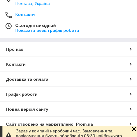
Полтава, Україна
Контакти
Сьогодні вихідний
Показати весь графік роботи
Про нас
Контакти
Доставка та оплата
Графік роботи
Повна версія сайту
Сайт створено на маркетплейсі
Prom.ua
Зараз у компанії неробочий час. Замовлення та
повідомлення будуть оброблені з 08:30 найближчого