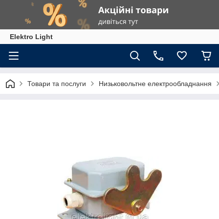
Elektro Light
Товари та послуги
Низьковольтне електрообладнання