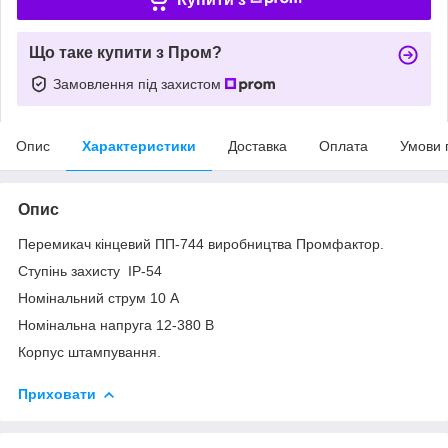
Що таке купити з Пром?
Замовлення під захистом
Опис
Характеристики
Доставка
Оплата
Умови 
Опис
Перемикач кінцевий ПП-744 виробництва Промфактор.
Ступінь захисту IP-54
Номінальний струм 10 А
Номінальна напруга 12-380 В
Корпус штампування.
Приховати