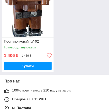
Пост кнопковий КУ-92
Готово до відправки
1 406
₴
1 480 ₴
Купити
Про нас
100% позитивних з 210 відгуків за рік
Працює з 07.11.2011
м. Полтава