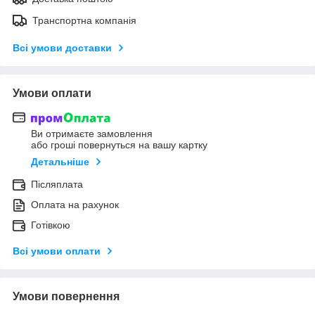
Транспортна компанія
Всі умови доставки
Умови оплати
Ви отримаєте замовлення
або гроші повернуться на вашу картку
Детальніше
Післяплата
Оплата на рахунок
Готівкою
Всі умови оплати
Умови повернення