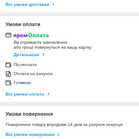
Всі умови доставки
Умови оплати
Ви отримаєте замовлення
або гроші повернуться на вашу картку
Детальніше
Післяплата
Оплата на рахунок
Готівкою
Всі умови оплати
Умови повернення
Повернення товару впродовж 14 днів за рахунок покупця
Всі умови повернення