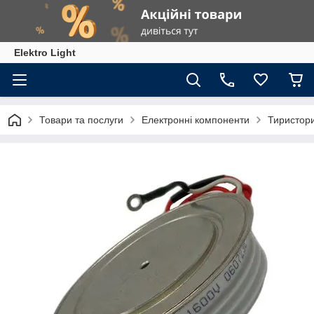
Elektro Light
Товари та послуги
Електронні компоненти
Тиристор