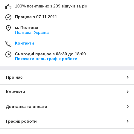
100% позитивних з 209 відгуків за рік
Працює з 07.11.2011
м. Полтава
Полтава, Україна
Контакти
Сьогодні працює з 08:30 до 18:00
Показати весь графік роботи
Про нас
Контакти
Доставка та оплата
Графік роботи