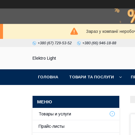
Зараз у компанії неробо
+380 (67) 729-53-52
+380 (66) 946-18-88
Elektro Light
ГОЛОВНА
ТОВАРИ ТА ПОСЛУГИ
П
Товары и услуги
Прайс-листы