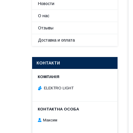
Новости
О нас
Отзывы
Доставка и оплата
КОНТАКТИ
ELEKTRO LIGHT
Максим