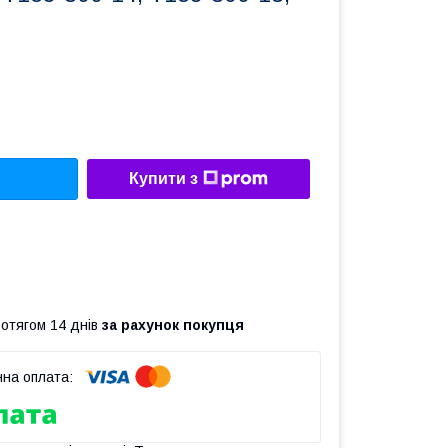
Купити з
ротягом 14 днів
за рахунок покупця