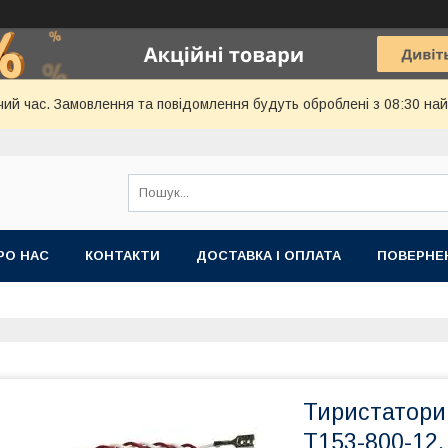
чий час. Замовлення та повідомлення будуть оброблені з 08:30 най
РО НАС
КОНТАКТИ
ДОСТАВКА І ОПЛАТА
ПОВЕРНЕ
Тиристатори 
Т153-800-12,