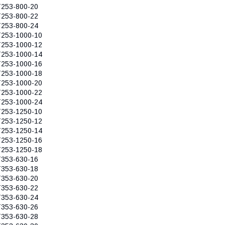
253-800-20
253-800-22
253-800-24
253-1000-10
253-1000-12
253-1000-14
253-1000-16
253-1000-18
253-1000-20
253-1000-22
253-1000-24
253-1250-10
253-1250-12
253-1250-14
253-1250-16
253-1250-18
353-630-16
353-630-18
353-630-20
353-630-22
353-630-24
353-630-26
353-630-28