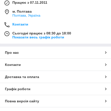
Працює з 07.11.2011
м. Полтава
Полтава, Україна
Контакти
Сьогодні працює з 08:30 до 18:00
Показати весь графік роботи
Про нас
Контакти
Доставка та оплата
Графік роботи
Повна версія сайту