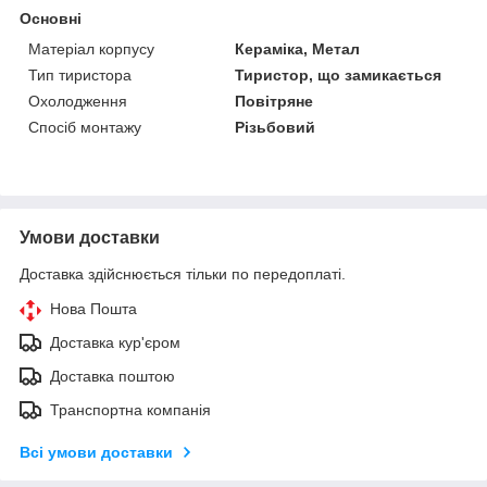
Основні
Матеріал корпусу
Кераміка, Метал
Тип тиристора
Тиристор, що замикається
Охолодження
Повітряне
Спосіб монтажу
Різьбовий
Умови доставки
Доставка здійснюється тільки по передоплаті.
Нова Пошта
Доставка кур'єром
Доставка поштою
Транспортна компанія
Всі умови доставки