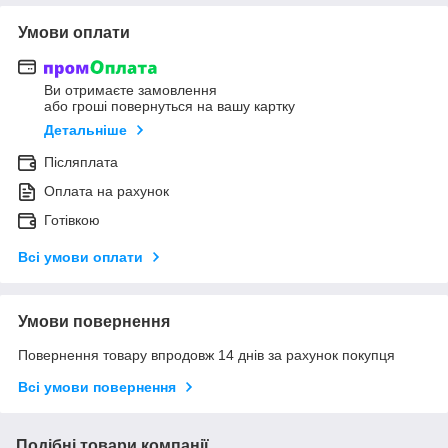
Умови оплати
Ви отримаєте замовлення
або гроші повернуться на вашу картку
Детальніше
Післяплата
Оплата на рахунок
Готівкою
Всі умови оплати
Умови повернення
Повернення товару впродовж 14 днів за рахунок покупця
Всі умови повернення
Подібні товари компанії