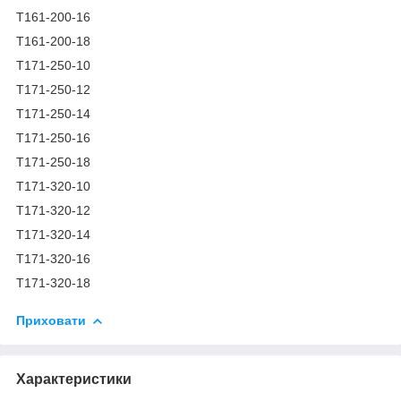
Т161-200-16
Т161-200-18
Т171-250-10
Т171-250-12
Т171-250-14
Т171-250-16
Т171-250-18
Т171-320-10
Т171-320-12
Т171-320-14
Т171-320-16
Т171-320-18
Приховати
Характеристики