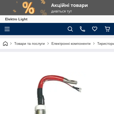
Elektro Light
Товари та послуги
Електронні компоненти
Тиристор