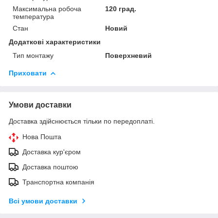
Максимальна робоча
120 град.
температура
Стан
Новий
Додаткові характеристики
Тип монтажу
Поверхневий
Приховати
Умови доставки
Доставка здійснюється тільки по передоплаті.
Нова Пошта
Доставка кур'єром
Доставка поштою
Транспортна компанія
Всі умови доставки