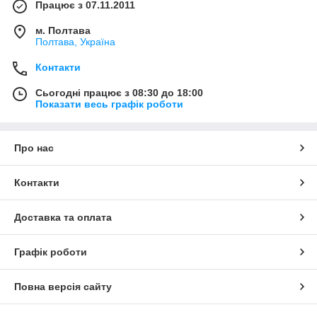
Працює з 07.11.2011
м. Полтава
Полтава, Україна
Контакти
Сьогодні працює з 08:30 до 18:00
Показати весь графік роботи
Про нас
Контакти
Доставка та оплата
Графік роботи
Повна версія сайту