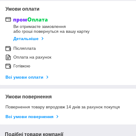
Умови оплати
Ви отримаєте замовлення
або гроші повернуться на вашу картку
Детальніше
Післяплата
Оплата на рахунок
Готівкою
Всі умови оплати
Умови повернення
Повернення товару впродовж 14 днів за рахунок покупця
Всі умови повернення
Подібні товари компанії