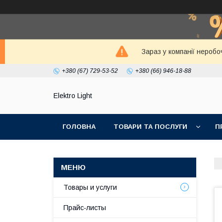
Зараз у компанії неробо
+380 (67) 729-53-52
+380 (66) 946-18-88
Elektro Light
ГОЛОВНА
ТОВАРИ ТА ПОСЛУГИ
П
Товары и услуги
Прайс-листы