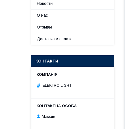
Новости
О нас
Отзывы
Доставка и оплата
КОНТАКТИ
ELEKTRO LIGHT
Максим