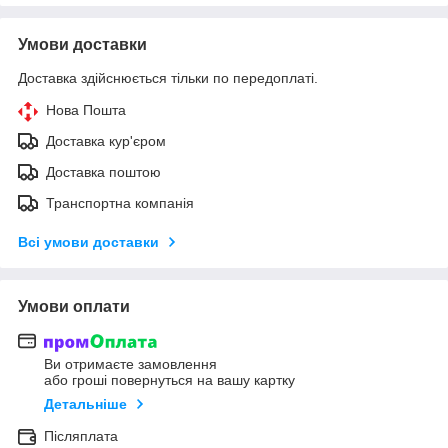
Умови доставки
Доставка здійснюється тільки по передоплаті.
Нова Пошта
Доставка кур'єром
Доставка поштою
Транспортна компанія
Всі умови доставки
Умови оплати
Ви отримаєте замовлення
або гроші повернуться на вашу картку
Детальніше
Післяплата