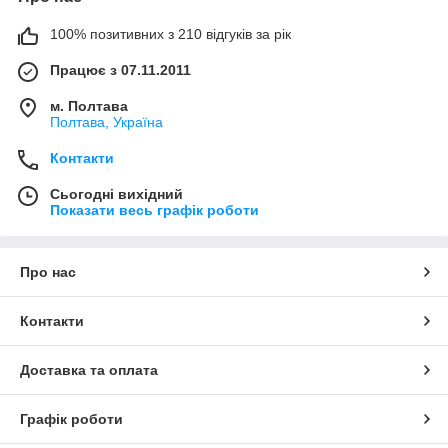
100% позитивних з 210 відгуків за рік
Працює з 07.11.2011
м. Полтава
Полтава, Україна
Контакти
Сьогодні вихідний
Показати весь графік роботи
Про нас
Контакти
Доставка та оплата
Графік роботи