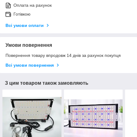
Оплата на рахунок
Готівкою
Всі умови оплати
Умови повернення
Повернення товару впродовж 14 днів за рахунок покупця
Всі умови повернення
З цим товаром також замовляють