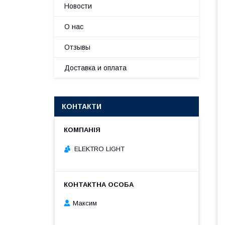
Новости
О нас
Отзывы
Доставка и оплата
КОНТАКТИ
ELEKTRO LIGHT
Максим