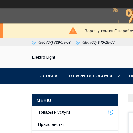
Зараз у компанії неробо
+380 (67) 729-53-52
+380 (66) 946-18-88
Elektro Light
ГОЛОВНА
ТОВАРИ ТА ПОСЛУГИ
П
Товары и услуги
Прайс-листы