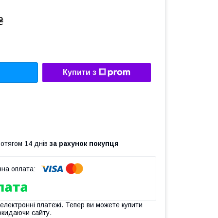
₴
Купити з
ротягом 14 днів
за рахунок покупця
 електронні платежі. Тепер ви можете купити
окидаючи сайту.