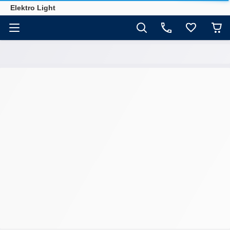
Elektro Light