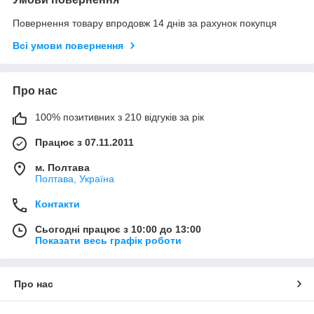
Повернення товару впродовж 14 днів за рахунок покупця
Всі умови повернення
Про нас
100% позитивних з 210 відгуків за рік
Працює з 07.11.2011
м. Полтава
Полтава, Україна
Контакти
Сьогодні працює з 10:00 до 13:00
Показати весь графік роботи
Про нас