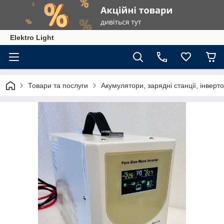
Elektro Light
Товари та послуги
Акумулятори, зарядні станції, інверт