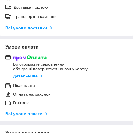
Доставка поштою
Транспортна компанія
Всі умови доставки
Умови оплати
Ви отримаєте замовлення
або гроші повернуться на вашу картку
Детальніше
Післяплата
Оплата на рахунок
Готівкою
Всі умови оплати
Умови повернення