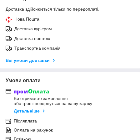
Доставка здійснюється тільки по передоплаті.
Нова Пошта
Доставка кур'єром
Доставка поштою
Транспортна компанія
Всі умови доставки
Умови оплати
Ви отримаєте замовлення
або гроші повернуться на вашу картку
Детальніше
Післяплата
Оплата на рахунок
Готівкою