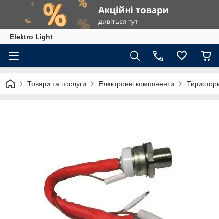
Elektro Light
Товари та послуги
Електронні компоненти
Тиристор