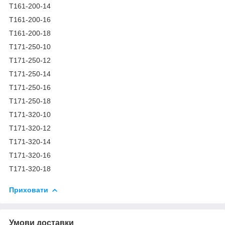
Т161-200-14
Т161-200-16
Т161-200-18
Т171-250-10
Т171-250-12
Т171-250-14
Т171-250-16
Т171-250-18
Т171-320-10
Т171-320-12
Т171-320-14
Т171-320-16
Т171-320-18
Приховати
Умови доставки