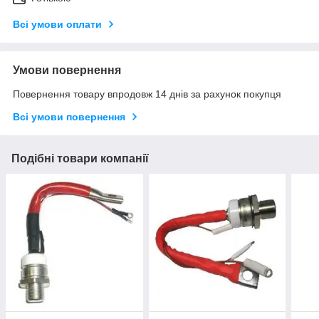
Всі умови оплати
Умови повернення
Повернення товару впродовж 14 днів за рахунок покупця
Всі умови повернення
Подібні товари компанії