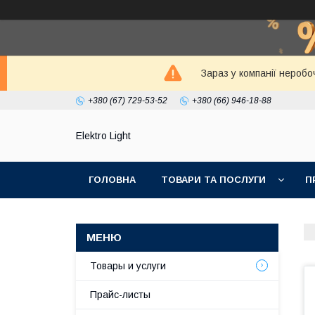
Зараз у компанії неробо
+380 (67) 729-53-52
+380 (66) 946-18-88
Elektro Light
ГОЛОВНА
ТОВАРИ ТА ПОСЛУГИ
П
Товары и услуги
Прайс-листы