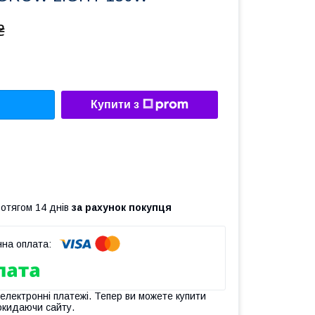
₴
Купити з
ротягом 14 днів
за рахунок покупця
 електронні платежі. Тепер ви можете купити
окидаючи сайту.