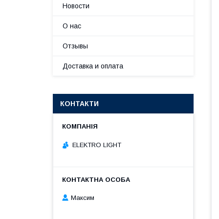
Новости
О нас
Отзывы
Доставка и оплата
КОНТАКТИ
ELEKTRO LIGHT
Максим