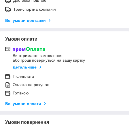
Доставка поштою
Транспортна компанія
Всі умови доставки
Умови оплати
Ви отримаєте замовлення
або гроші повернуться на вашу картку
Детальніше
Післяплата
Оплата на рахунок
Готівкою
Всі умови оплати
Умови повернення