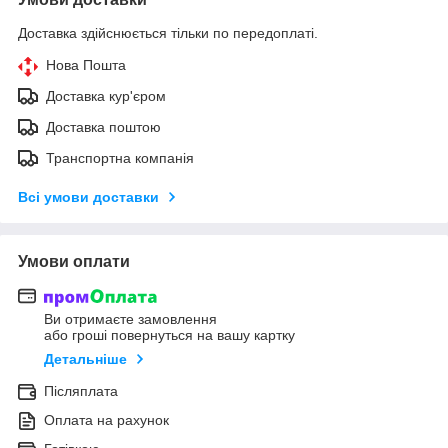
Доставка здійснюється тільки по передоплаті.
Нова Пошта
Доставка кур'єром
Доставка поштою
Транспортна компанія
Всі умови доставки
Умови оплати
Ви отримаєте замовлення
або гроші повернуться на вашу картку
Детальніше
Післяплата
Оплата на рахунок