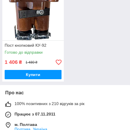
Пост кнопковий КУ-92
Готово до відправки
1 406
₴
1 480 ₴
Купити
Про нас
100% позитивних з 210 відгуків за рік
Працює з 07.11.2011
м. Полтава
Полтава, Україна