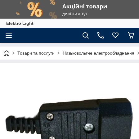
Elektro Light
Товари та послуги
Низьковольтне електрообладнання