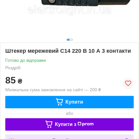
Штекер мережевий C14 220 В 10 А 3 контакти
Готово до відправки
Роздріб
85
₴
Мінімальна сума замовлення на сайті — 200 ₴
Купити
або
Купити з