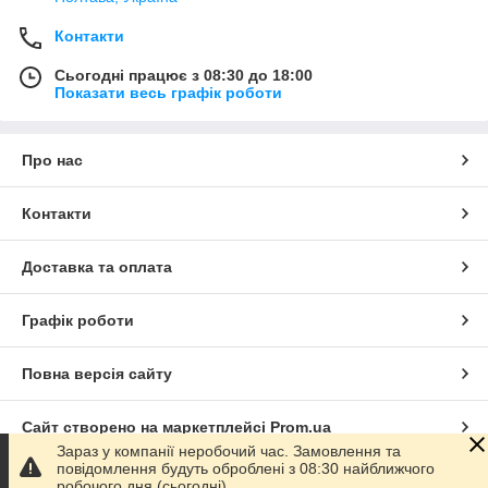
Контакти
Сьогодні працює з 08:30 до 18:00
Показати весь графік роботи
Про нас
Контакти
Доставка та оплата
Графік роботи
Повна версія сайту
Сайт створено на маркетплейсі
Prom.ua
Зараз у компанії неробочий час. Замовлення та
повідомлення будуть оброблені з 08:30 найближчого
Політика конфіденційності
робочого дня (сьогодні).