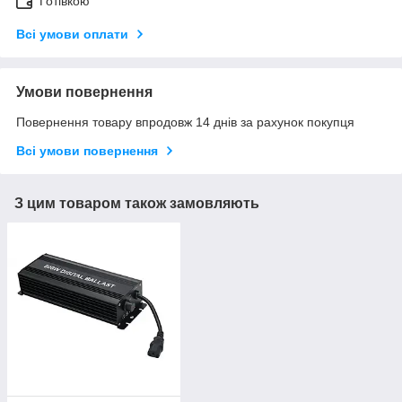
Готівкою
Всі умови оплати
Умови повернення
Повернення товару впродовж 14 днів за рахунок покупця
Всі умови повернення
З цим товаром також замовляють